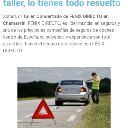
taller, lo tienes todo resuelto
Somos el
Taller Concertado de FÉNIX DIRECTO en
Chamartín.
FÉNIX DIRECTO, es líder mundial en seguros y
una de las principales compañías de seguros de coches
dentro de España, su solvencia y experiencia son total
garantía si tienes el seguro de tu coche con FÉNIX
DIRECTO.