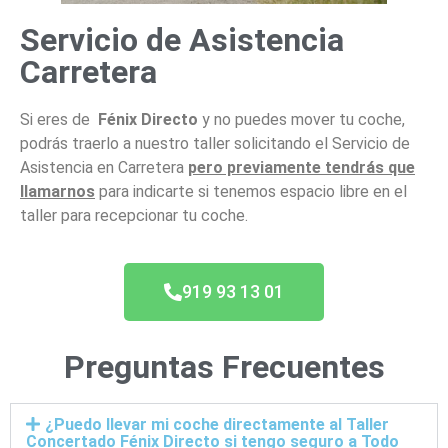
Servicio de Asistencia
Carretera
Si eres de
Fénix Directo
y no puedes mover tu coche,
podrás traerlo a nuestro taller solicitando el Servicio de
Asistencia en Carretera
pero previamente tendrás que
llamarnos
para indicarte si tenemos espacio libre en el
taller para recepcionar tu coche.
919 93 13 01
Preguntas Frecuentes
¿Puedo llevar mi coche directamente al Taller
Concertado Fénix Directo si tengo seguro a Todo