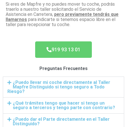
Si eres de Mapfre y no puedes mover tu coche, podrás
traerlo a nuestro taller solicitando el Servicio de
Asistencia en Carretera,
pero previamente tendrás que
llamarnos
para indicarte si tenemos espacio libre en el
taller para recepcionar tu coche.
919 93 13 01
Preguntas Frecuentes
¿Puedo llevar mi coche directamente al Taller
Mapfre Distinguido si tengo seguro a Todo
Riesgo?
¿Qué trámites tengo que hacer si tengo un
seguro a terceros y tengo parte con contrario?
¿Puedo dar el Parte directamente en el Taller
Distinguido?