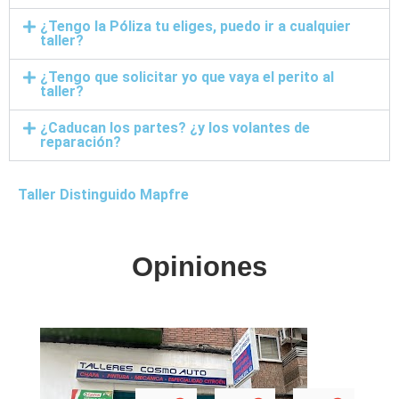
¿Tengo la Póliza tu eliges, puedo ir a cualquier
taller?
¿Tengo que solicitar yo que vaya el perito al
taller?
¿Caducan los partes? ¿y los volantes de
reparación?
Taller Distinguido Mapfre
Opiniones